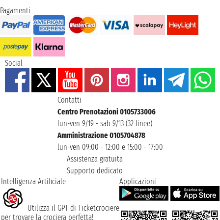
Pagamenti
Social
Contatti
Centro Prenotazioni 0105733006
lun-ven 9/19 - sab 9/13 (32 linee)
Amministrazione 0105704878
lun-ven 09:00 - 12:00 e 15:00 - 17:00
Assistenza gratuita
Supporto dedicato
Intelligenza Artificiale
Applicazioni
Utilizza il GPT di Ticketcrociere
per trovare la crociera perfetta!