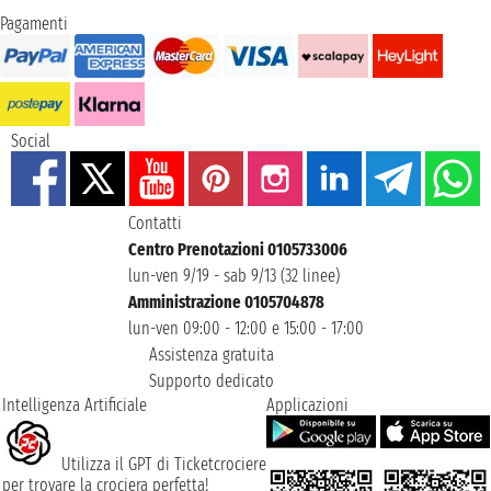
Pagamenti
Social
Contatti
Centro Prenotazioni 0105733006
lun-ven 9/19 - sab 9/13 (32 linee)
Amministrazione 0105704878
lun-ven 09:00 - 12:00 e 15:00 - 17:00
Assistenza gratuita
Supporto dedicato
Intelligenza Artificiale
Applicazioni
Utilizza il GPT di Ticketcrociere
per trovare la crociera perfetta!