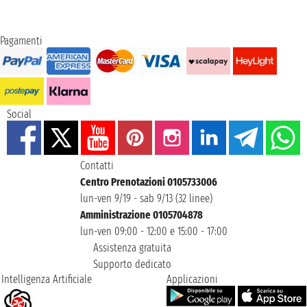
Pagamenti
Social
Contatti
Centro Prenotazioni 0105733006
lun-ven 9/19 - sab 9/13 (32 linee)
Amministrazione 0105704878
lun-ven 09:00 - 12:00 e 15:00 - 17:00
Assistenza gratuita
Supporto dedicato
Intelligenza Artificiale
Applicazioni