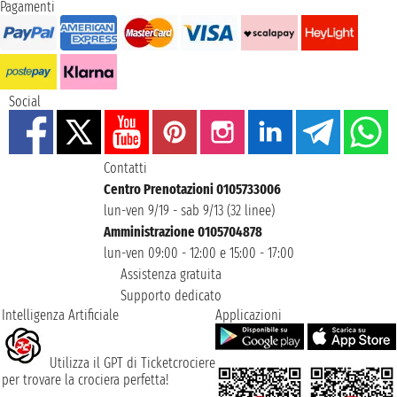
Pagamenti
Social
Contatti
Centro Prenotazioni 0105733006
lun-ven 9/19 - sab 9/13 (32 linee)
Amministrazione 0105704878
lun-ven 09:00 - 12:00 e 15:00 - 17:00
Assistenza gratuita
Supporto dedicato
Intelligenza Artificiale
Applicazioni
Utilizza il GPT di Ticketcrociere
per trovare la crociera perfetta!