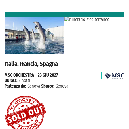
Italia, Francia, Spagna
MSC ORCHESTRA
|
23 GIU 2027
Durata:
7 notti
Partenza da:
Genova
Sbarco:
Genova