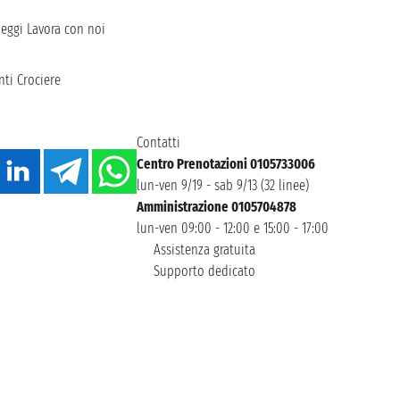
heggi
Lavora con noi
ti Crociere
Contatti
Centro Prenotazioni 0105733006
lun-ven 9/19 - sab 9/13 (32 linee)
Amministrazione 0105704878
lun-ven 09:00 - 12:00 e 15:00 - 17:00
Assistenza gratuita
Supporto dedicato