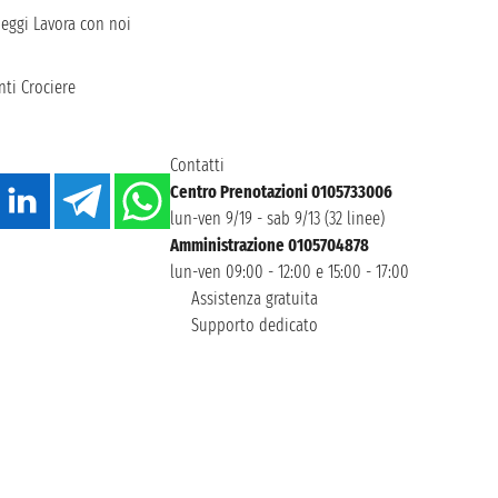
heggi
Lavora con noi
ti Crociere
Contatti
Centro Prenotazioni 0105733006
lun-ven 9/19 - sab 9/13 (32 linee)
Amministrazione 0105704878
lun-ven 09:00 - 12:00 e 15:00 - 17:00
Assistenza gratuita
Supporto dedicato