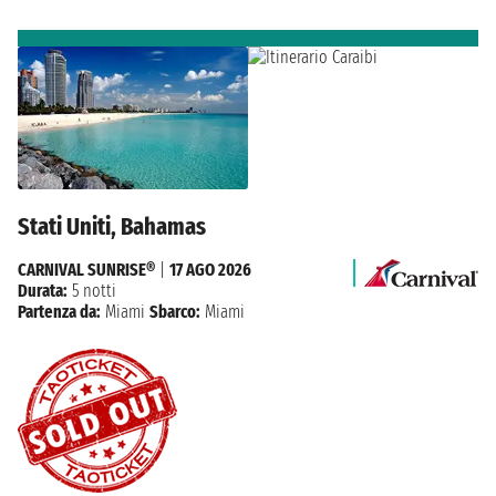
Stati Uniti, Bahamas
CARNIVAL SUNRISE®
|
17 AGO 2026
Durata:
5 notti
Partenza da:
Miami
Sbarco:
Miami