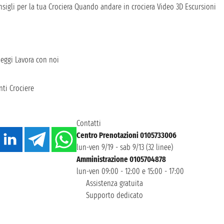
sigli per la tua Crociera
Quando andare in crociera
Video 3D
Escursioni
heggi
Lavora con noi
ti Crociere
Contatti
Centro Prenotazioni 0105733006
lun-ven 9/19 - sab 9/13 (32 linee)
Amministrazione 0105704878
lun-ven 09:00 - 12:00 e 15:00 - 17:00
Assistenza gratuita
Supporto dedicato