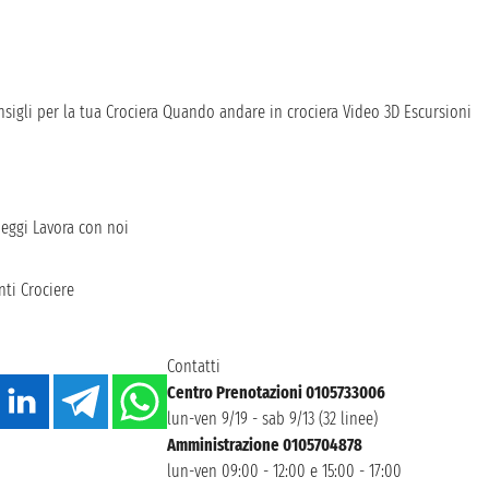
sigli per la tua Crociera
Quando andare in crociera
Video 3D
Escursioni
heggi
Lavora con noi
ti Crociere
Contatti
Centro Prenotazioni 0105733006
lun-ven 9/19 - sab 9/13 (32 linee)
Amministrazione 0105704878
lun-ven 09:00 - 12:00 e 15:00 - 17:00