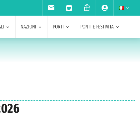
LI
NAZIONI
PORTI
PONTI E FESTIVITA
2026