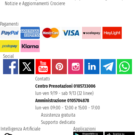
Notizie e Aggiornamenti Crociere
Pagamenti
Social
Contatti
Centro Prenotazioni 0105733006
lun-ven 9/19 - sab 9/13 (32 linee)
Amministrazione 0105704878
lun-ven 09:00 - 12:00 e 15:00 - 17:00
Assistenza gratuita
Supporto dedicato
Intelligenza Artificiale
Applicazioni