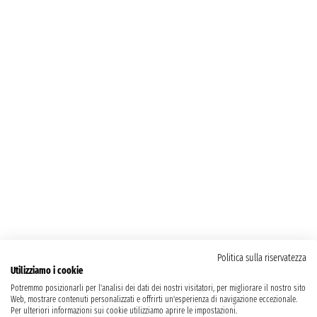
Politica sulla riservatezza
Utilizziamo i cookie
Potremmo posizionarli per l'analisi dei dati dei nostri visitatori, per migliorare il nostro sito
Web, mostrare contenuti personalizzati e offrirti un'esperienza di navigazione eccezionale.
Per ulteriori informazioni sui cookie utilizziamo aprire le impostazioni.