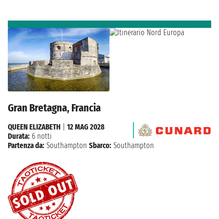
Gran Bretagna, Francia
QUEEN ELIZABETH
|
12 MAG 2028
Durata:
6 notti
Partenza da:
Southampton
Sbarco:
Southampton