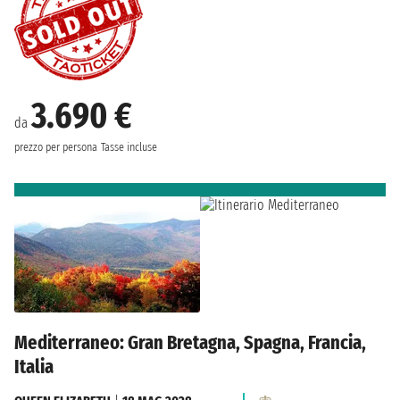
3.690 €
da
prezzo per persona
Tasse incluse
Mediterraneo: Gran Bretagna, Spagna, Francia,
Italia