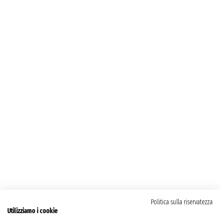
Politica sulla riservatezza
Utilizziamo i cookie