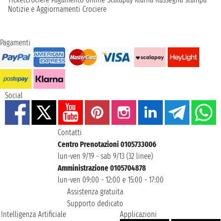
Notizie e Aggiornamenti Crociere
Pagamenti
Social
Contatti
Centro Prenotazioni 0105733006
lun-ven 9/19 - sab 9/13 (32 linee)
Amministrazione 0105704878
lun-ven 09:00 - 12:00 e 15:00 - 17:00
Assistenza gratuita
Supporto dedicato
Intelligenza Artificiale
Applicazioni