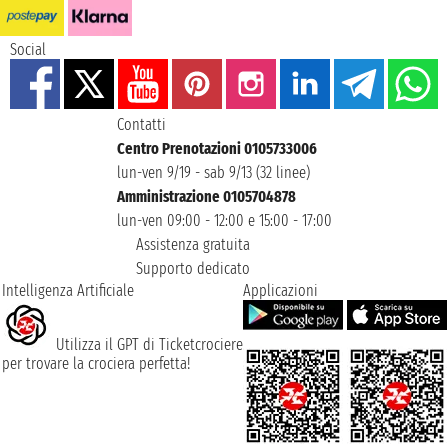
Social
Contatti
Centro Prenotazioni 0105733006
lun-ven 9/19 - sab 9/13 (32 linee)
Amministrazione 0105704878
lun-ven 09:00 - 12:00 e 15:00 - 17:00
Assistenza gratuita
Supporto dedicato
Intelligenza Artificiale
Applicazioni
Utilizza il GPT di Ticketcrociere
per trovare la crociera perfetta!