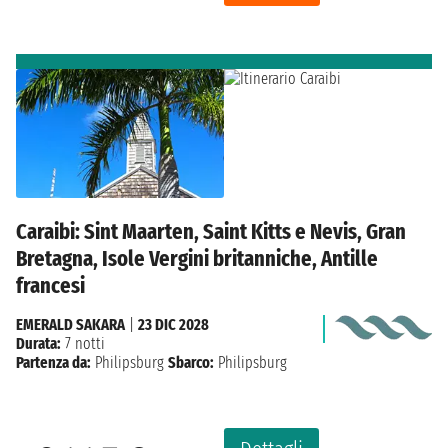
Caraibi: Sint Maarten, Saint Kitts e Nevis, Gran
Bretagna, Isole Vergini britanniche, Antille
francesi
EMERALD SAKARA
|
23 DIC 2028
Durata:
7 notti
Partenza da:
Philipsburg
Sbarco:
Philipsburg