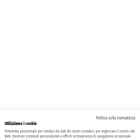
Politica sulla riservatezza
Utilizziamo i cookie
Potremmo posizionarli per l'analisi dei dati dei nostri visitatori, per migliorare il nostro sito
Web, mostrare contenuti personalizzati e offrirti un'esperienza di navigazione eccezionale.