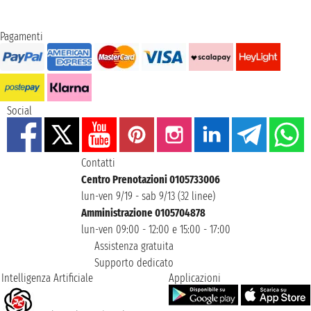
Pagamenti
Social
Contatti
Centro Prenotazioni 0105733006
lun-ven 9/19 - sab 9/13 (32 linee)
Amministrazione 0105704878
lun-ven 09:00 - 12:00 e 15:00 - 17:00
Assistenza gratuita
Supporto dedicato
Intelligenza Artificiale
Applicazioni