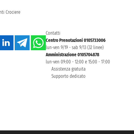
ti Crociere
Contatti
Centro Prenotazioni 0105733006
lun-ven 9/19 - sab 9/13 (32 linee)
Amministrazione 0105704878
lun-ven 09:00 - 12:00 e 15:00 - 17:00
Assistenza gratuita
Supporto dedicato