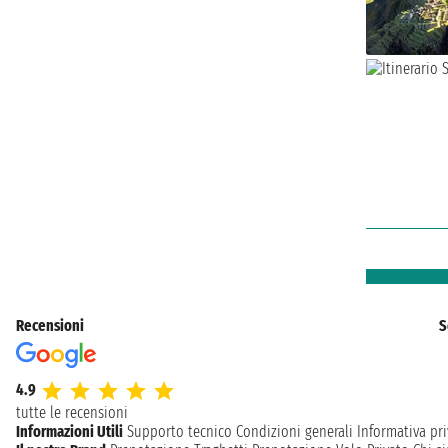
Recensioni
S
4.9
tutte le recensioni
Informazioni Utili
Supporto tecnico
Condizioni generali
Informativa pri