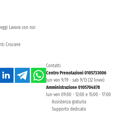
heggi
Lavora con noi
ti Crociere
Contatti
Centro Prenotazioni 0105733006
lun-ven 9/19 - sab 9/13 (32 linee)
Amministrazione 0105704878
lun-ven 09:00 - 12:00 e 15:00 - 17:00
Assistenza gratuita
Supporto dedicato