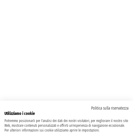
Politica sulla riservatezza
Utilizziamo i cookie
Potremmo posizionarli per l'analisi dei dati dei nostri visitatori, per migliorare il nostro sito
Web, mostrare contenuti personalizzati e offrirti un'esperienza di navigazione eccezionale.
Per ulteriori informazioni sui cookie utilizziamo aprire le impostazioni.