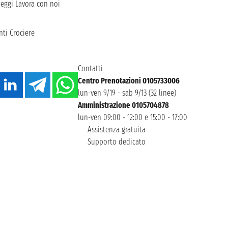
heggi
Lavora con noi
ti Crociere
Contatti
Centro Prenotazioni 0105733006
lun-ven 9/19 - sab 9/13 (32 linee)
Amministrazione 0105704878
lun-ven 09:00 - 12:00 e 15:00 - 17:00
Assistenza gratuita
Supporto dedicato