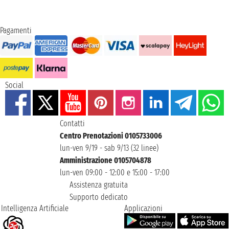
Pagamenti
Social
Contatti
Centro Prenotazioni 0105733006
lun-ven 9/19 - sab 9/13 (32 linee)
Amministrazione 0105704878
lun-ven 09:00 - 12:00 e 15:00 - 17:00
Assistenza gratuita
Supporto dedicato
Intelligenza Artificiale
Applicazioni