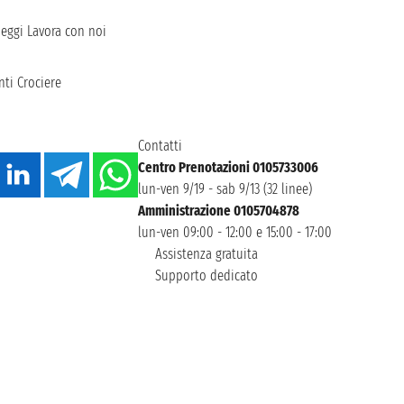
heggi
Lavora con noi
ti Crociere
Contatti
Centro Prenotazioni 0105733006
lun-ven 9/19 - sab 9/13 (32 linee)
Amministrazione 0105704878
lun-ven 09:00 - 12:00 e 15:00 - 17:00
Assistenza gratuita
Supporto dedicato