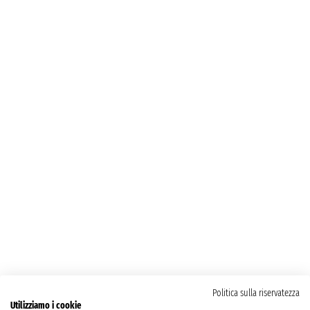
Politica sulla riservatezza
Utilizziamo i cookie