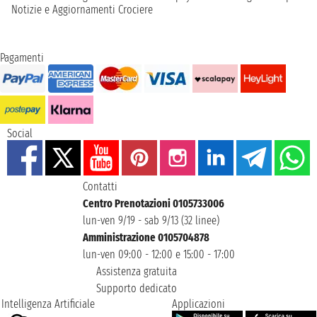
Notizie e Aggiornamenti Crociere
Pagamenti
Social
Contatti
Centro Prenotazioni 0105733006
lun-ven 9/19 - sab 9/13 (32 linee)
Amministrazione 0105704878
lun-ven 09:00 - 12:00 e 15:00 - 17:00
Assistenza gratuita
Supporto dedicato
Intelligenza Artificiale
Applicazioni