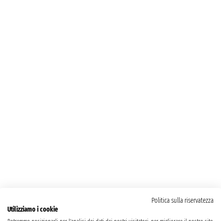
Politica sulla riservatezza
Utilizziamo i cookie