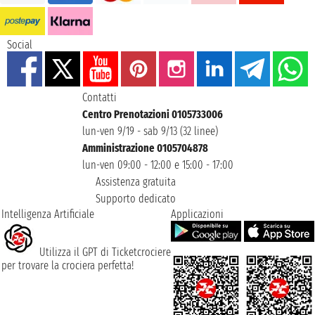
Social
Contatti
Centro Prenotazioni 0105733006
lun-ven 9/19 - sab 9/13 (32 linee)
Amministrazione 0105704878
lun-ven 09:00 - 12:00 e 15:00 - 17:00
Assistenza gratuita
Supporto dedicato
Intelligenza Artificiale
Applicazioni
Utilizza il GPT di Ticketcrociere
per trovare la crociera perfetta!